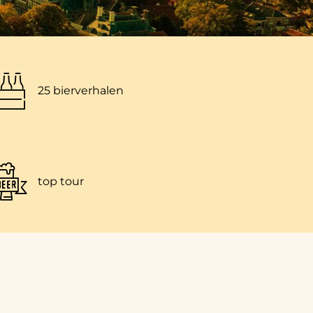
25 bierverhalen
top tour