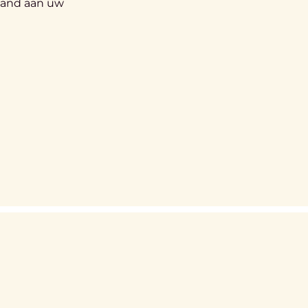
aand aan uw